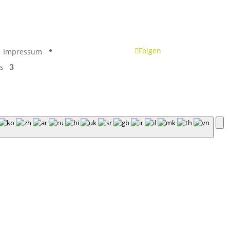
Folgen
Impressum
s