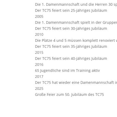
Die 1. Damenmannschaft und die Herren 30 spi
Der TC75 feiert sein 25-jähriges Jubiläum
2005
Die 1. Damenmannschaft spielt in der Gruppe
Der TC75 feiert sein 30-jähriges Jubiläum
2010
Die Plätze 4 und 5 müssen komplett renoviert
Der TC75 feiert sein 35-jähriges Jubiläum
2015
Der TC75 feiert sein 40-jähriges Jubiläum
2016
65 Jugendliche sind im Training aktiv
2017
Der TC75 hat wieder eine Damenmannschaft im
2025
Große Feier zum 50. Jubiläum des TC75