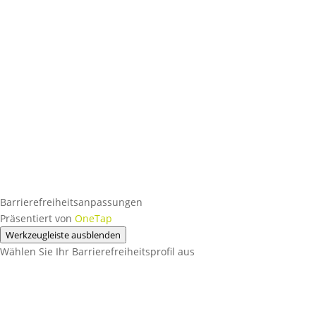
Barrierefreiheitsanpassungen
Präsentiert von
OneTap
Werkzeugleiste ausblenden
Wählen Sie Ihr Barrierefreiheitsprofil aus