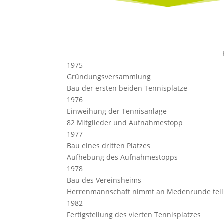
1975
Gründungsversammlung
Bau der ersten beiden Tennisplätze
1976
Einweihung der Tennisanlage
82 Mitglieder und Aufnahmestopp
1977
Bau eines dritten Platzes
Aufhebung des Aufnahmestopps
1978
Bau des Vereinsheims
Herrenmannschaft nimmt an Medenrunde teil
1982
Fertigstellung des vierten Tennisplatzes