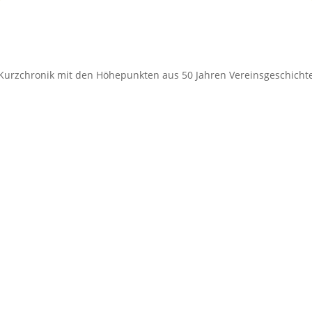
Kurzchronik mit den Höhepunkten aus 50 Jahren Vereinsgeschicht