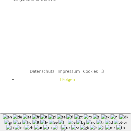
Datenschutz
Impressum
Cookies
Folgen