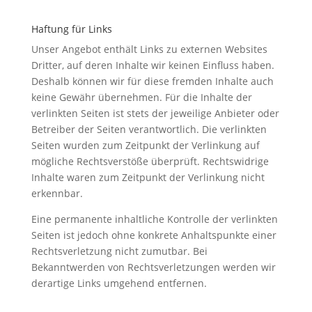
Haftung für Links
Unser Angebot enthält Links zu externen Websites
Dritter, auf deren Inhalte wir keinen Einfluss haben.
Deshalb können wir für diese fremden Inhalte auch
keine Gewähr übernehmen. Für die Inhalte der
verlinkten Seiten ist stets der jeweilige Anbieter oder
Betreiber der Seiten verantwortlich. Die verlinkten
Seiten wurden zum Zeitpunkt der Verlinkung auf
mögliche Rechtsverstöße überprüft. Rechtswidrige
Inhalte waren zum Zeitpunkt der Verlinkung nicht
erkennbar.
Eine permanente inhaltliche Kontrolle der verlinkten
Seiten ist jedoch ohne konkrete Anhaltspunkte einer
Rechtsverletzung nicht zumutbar. Bei
Bekanntwerden von Rechtsverletzungen werden wir
derartige Links umgehend entfernen.