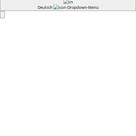
Deutsch