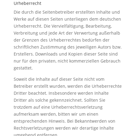
Urheberrecht
Die durch die Seitenbetreiber erstellten Inhalte und
Werke auf diesen Seiten unterliegen dem deutschen
Urheberrecht. Die Vervielfältigung, Bearbeitung,
Verbreitung und jede Art der Verwertung außerhalb
der Grenzen des Urheberrechtes bedürfen der
schriftlichen Zustimmung des jeweiligen Autors bzw.
Erstellers. Downloads und Kopien dieser Seite sind
nur für den privaten, nicht kommerziellen Gebrauch
gestattet.
Soweit die Inhalte auf dieser Seite nicht vom
Betreiber erstellt wurden, werden die Urheberrechte
Dritter beachtet. Insbesondere werden Inhalte
Dritter als solche gekennzeichnet. Sollten Sie
trotzdem auf eine Urheberrechtsverletzung
aufmerksam werden, bitten wir um einen
entsprechenden Hinweis. Bei Bekanntwerden von
Rechtsverletzungen werden wir derartige Inhalte
umgehend entfernen.