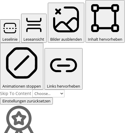
Leselinie
Leseansicht
Bilder ausblenden
Inhalt hervorheben
Animationen stoppen
Links hervorheben
Skip To Content
Einstellungen zurücksetzen