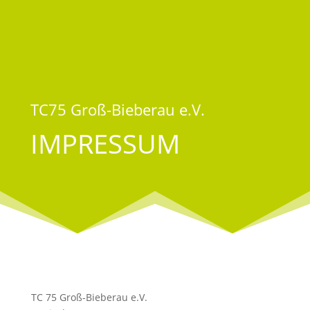
TC75 Groß-Bieberau e.V.
IMPRESSUM
TC 75 Groß-Bieberau e.V.