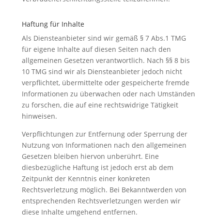
Haftung für Inhalte
Als Diensteanbieter sind wir gemäß § 7 Abs.1 TMG
für eigene Inhalte auf diesen Seiten nach den
allgemeinen Gesetzen verantwortlich. Nach §§ 8 bis
10 TMG sind wir als Diensteanbieter jedoch nicht
verpflichtet, übermittelte oder gespeicherte fremde
Informationen zu überwachen oder nach Umständen
zu forschen, die auf eine rechtswidrige Tätigkeit
hinweisen.
Verpflichtungen zur Entfernung oder Sperrung der
Nutzung von Informationen nach den allgemeinen
Gesetzen bleiben hiervon unberührt. Eine
diesbezügliche Haftung ist jedoch erst ab dem
Zeitpunkt der Kenntnis einer konkreten
Rechtsverletzung möglich. Bei Bekanntwerden von
entsprechenden Rechtsverletzungen werden wir
diese Inhalte umgehend entfernen.