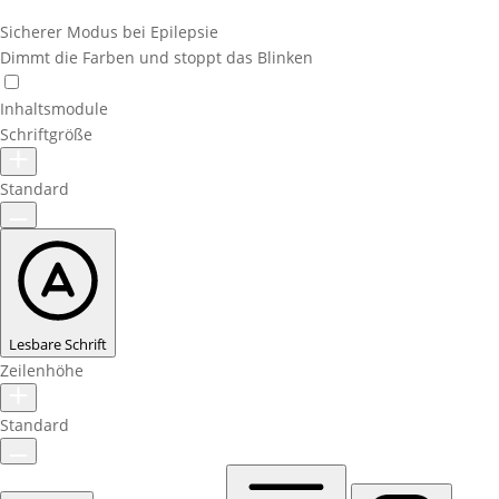
Sicherer Modus bei Epilepsie
Dimmt die Farben und stoppt das Blinken
Inhaltsmodule
Schriftgröße
Standard
Lesbare Schrift
Zeilenhöhe
Standard